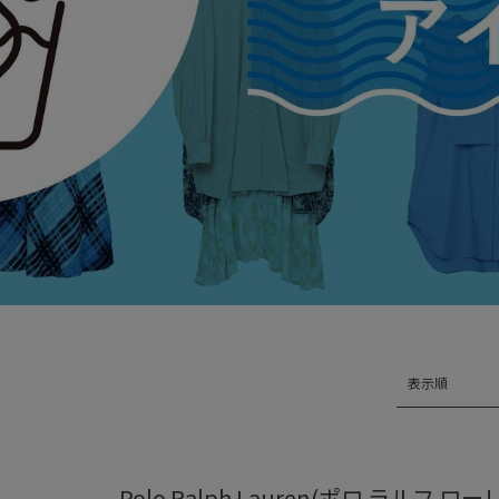
表示順
Polo Ralph Lauren(ポロ ラル