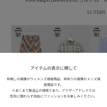
62 ITEMS
アイテムの表示に関して
枠無しの画像がウィメンズ規格商品、
枠有りの画像がメンズ規
格商品です。
※あくまで製造上の規格であり、アナザーアドレスでは
Polo Ralph Lauren
Polo Ralph Lauren
Polo Ralph La
性別に関わらず自由にファッションをお楽しみください。
《手洗い可》マドラスフレア
《手洗い可》フリルカラーチ
《手洗い可》
スカート
ェックブラウス
レアスカート
S
☓
/
M
/
L
S
☓
/
M
/
L
S
☓
/
M
/
L
☓
◯
◯
◯
◯
◯