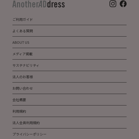
ご利用ガイド
よくある質問
ABOUT US
メディア掲載
サステナビリティ
法人のお客様
お問い合わせ
会社概要
利用規約
法人会員利用規約
プライバシーポリシー