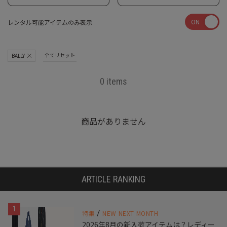
ON
レンタル可能アイテムのみ表示
全てリセット
BALLY
0 items
商品がありません
ARTICLE RANKING
1
/
特集
NEW NEXT MONTH
2026年8月の新入荷アイテムは？レディー