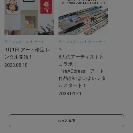
/
/
ライフスタイル
アート
ライフスタイル
サステナブ
9月1日 アート作品 レ
ル
ンタル開始！
8人のアーティストと
コラボ！
2023.08.18
「reADdress」アート
作品がいよいよレンタ
ルスタート！
2024.01.31
もっと見る