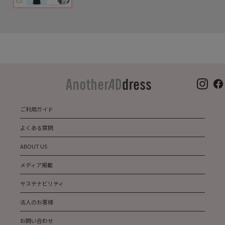
ご利用ガイド
よくある質問
ABOUT US
メディア掲載
サステナビリティ
法人のお客様
お問い合わせ