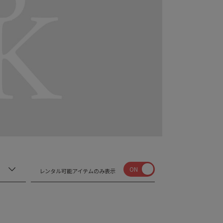
ON
レンタル可能アイテムのみ表示