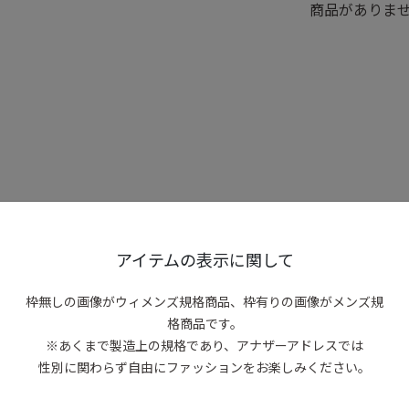
商品がありま
アイテムの表示に関して
枠無しの画像がウィメンズ規格商品、
枠有りの画像がメンズ規
格商品です。
※あくまで製造上の規格であり、アナザーアドレスでは
性別に関わらず自由にファッションをお楽しみください。