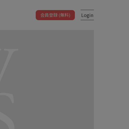
Login
会員登録 (無料)