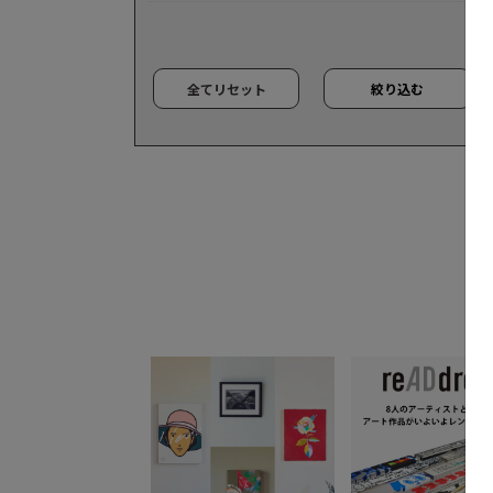
全てリセット
絞り込む