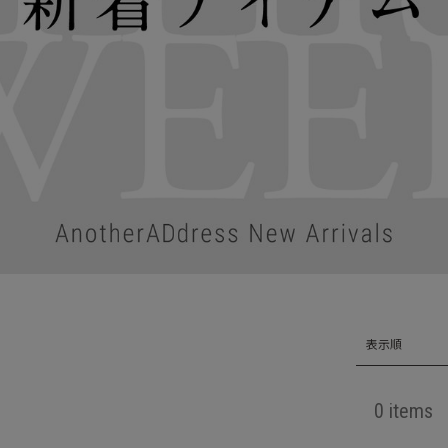
表示順
0 items