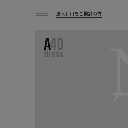
法人利用をご検討の方