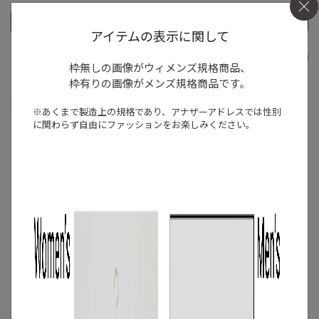
絞り込み (1)
表示順
アイテムの表示に関して
ON
レンタル可能アイテムのみ表示
枠無しの画像がウィメンズ規格商品、
枠有りの画像がメンズ規格商品です。
全てリセット
山崎 由紀子
※あくまで製造上の規格であり、アナザーアドレスでは
性別
に関わらず自由にファッションをお楽しみください。
0 items
商品がありません
関連記事