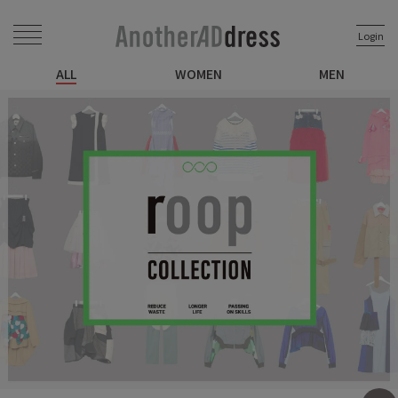
Login
ALL
WOMEN
MEN