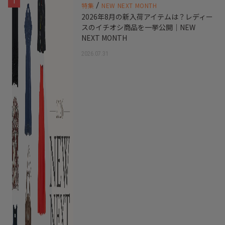
1
/
特集
NEW NEXT MONTH
2026年8月の新入荷アイテムは？レディー
スのイチオシ商品を一挙公開｜NEW
NEXT MONTH
2026.07.31