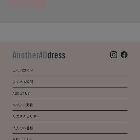
ご利用ガイド
よくある質問
ABOUT US
メディア掲載
サステナビリティ
法人のお客様
お問い合わせ