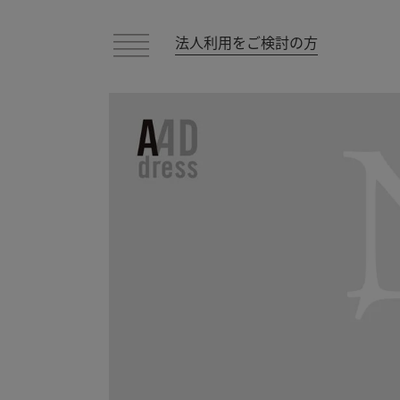
法人利用をご検討の方