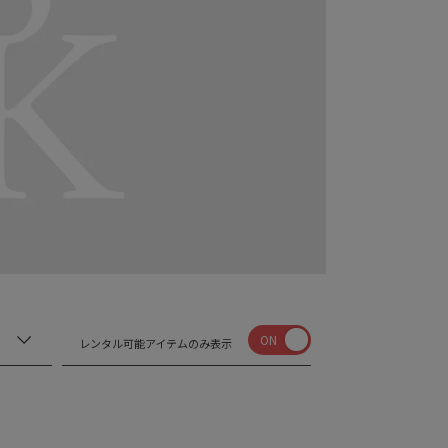
ON
レンタル可能アイテムのみ表示