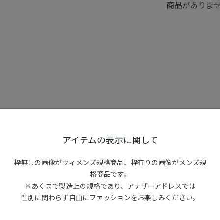
商品がありま
アイテムの表示に関して
枠無しの画像がウィメンズ規格商品、
枠有りの画像がメンズ規
格商品です。
※あくまで製造上の規格であり、アナザーアドレスでは
性別に関わらず自由にファッションをお楽しみください。