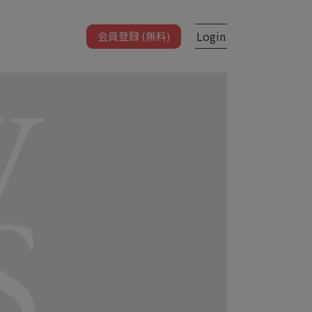
Login
会員登録 (無料)