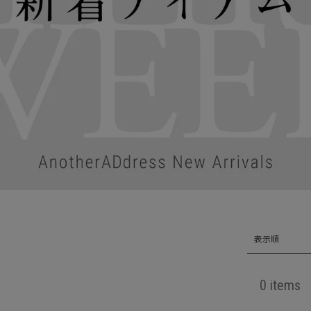
表示順
0 items