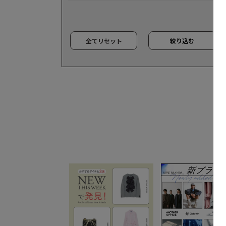
全てリセット
絞り込む