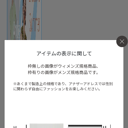
アイテムの表示に関して
枠無しの画像がウィメンズ規格商品、
枠有りの画像がメンズ規格商品です。
※あくまで製造上の規格であり、アナザーアドレスでは
性別
に関わらず自由にファッションをお楽しみください。