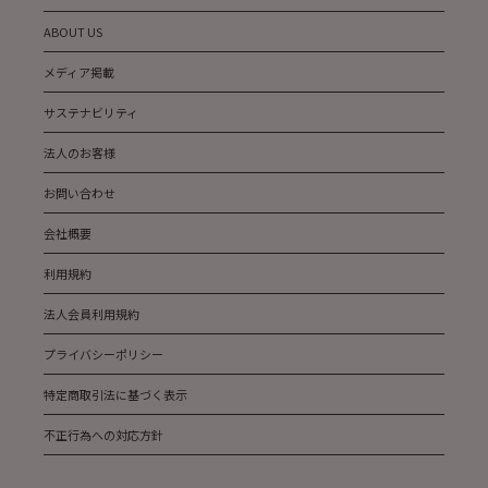
ABOUT US
メディア掲載
サステナビリティ
法人のお客様
お問い合わせ
会社概要
利用規約
法人会員利用規約
プライバシーポリシー
特定商取引法に基づく表示
不正行為への対応方針