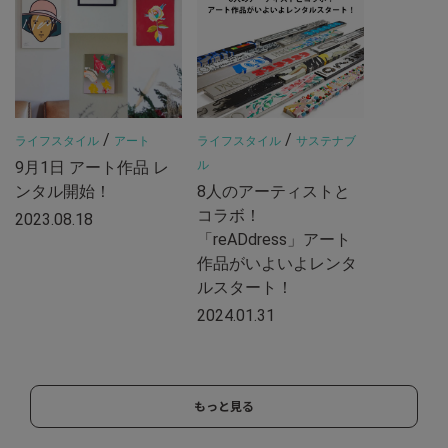
/
/
ライフスタイル
アート
ライフスタイル
サステナブ
9月1日 アート作品 レ
ル
ンタル開始！
8人のアーティストと
コラボ！
2023.08.18
「reADdress」アート
作品がいよいよレンタ
ルスタート！
2024.01.31
もっと見る