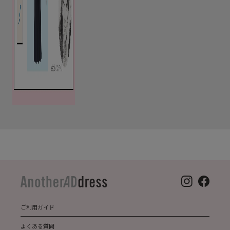
ご利用ガイド
よくある質問