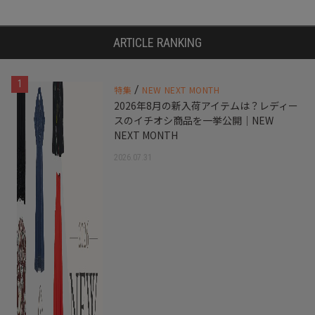
ARTICLE RANKING
1
/
特集
NEW NEXT MONTH
2026年8月の新入荷アイテムは？レディー
スのイチオシ商品を一挙公開｜NEW
NEXT MONTH
2026.07.31