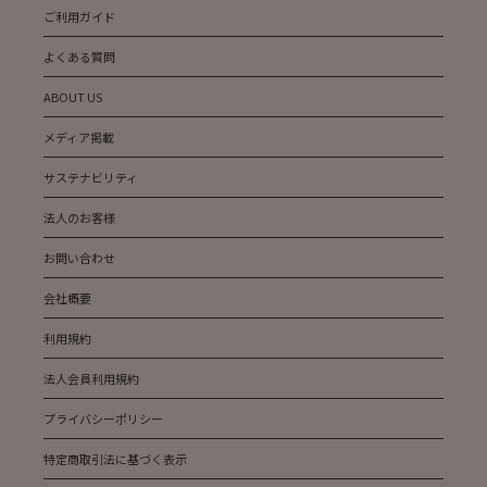
ご利用ガイド
よくある質問
ABOUT US
メディア掲載
サステナビリティ
法人のお客様
お問い合わせ
会社概要
利用規約
法人会員利用規約
プライバシーポリシー
特定商取引法に基づく表示