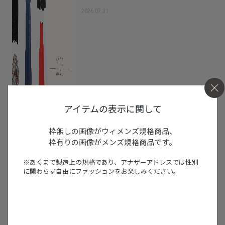
2026.07.31
アイテムの表示に関して
枠無しの画像がウィメンズ規格商品、
枠有りの画像がメンズ規格商品です。
※あくまで製造上の規格であり、アナザーアドレスでは
性別
に関わらず自由にファッションをお楽しみください。