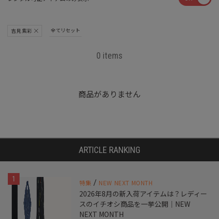
全てリセット
吉見 紫彩
0 items
商品がありません
ARTICLE RANKING
1
/
特集
NEW NEXT MONTH
2026年8月の新入荷アイテムは？レディー
スのイチオシ商品を一挙公開｜NEW
NEXT MONTH