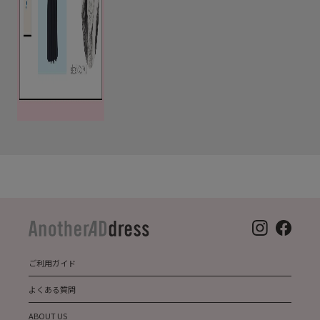
ご利用ガイド
よくある質問
ABOUT US