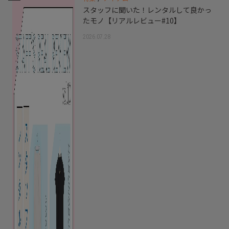
スタッフに聞いた！レンタルして良かっ
たモノ【リアルレビュー#10】
2026.07.28