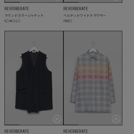
REVERBERATE
REVERBERATE
ラウンドカラージャケット
ベルテッドワイドトラウザー
S
◯
/
M
◯
/
L
◯
FREE
◯
REVERBERATE
REVERBERATE