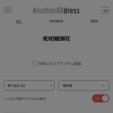
Login
ALL
WOMEN
MEN
お気に入りブランドに追加
絞り込み (1)
表示順
ON
レンタル可能アイテムのみ表示