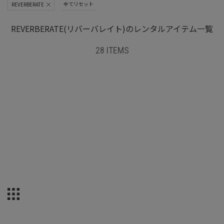
全てリセット
REVERBERATE
REVERBERATE(リバーバレイト)のレンタルアイテム一覧
28 ITEMS