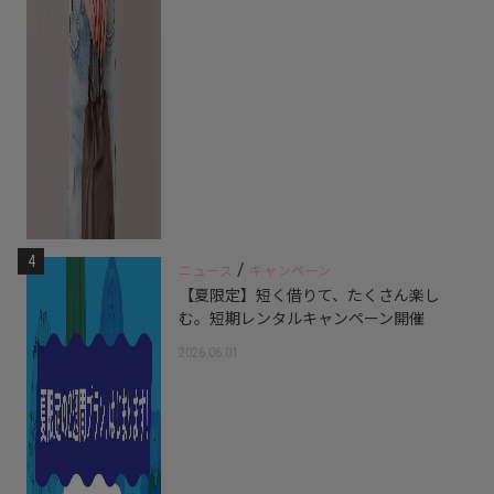
4
/
ニュース
キャンペーン
【夏限定】短く借りて、たくさん楽し
む。短期レンタルキャンペーン開催
2026.06.01