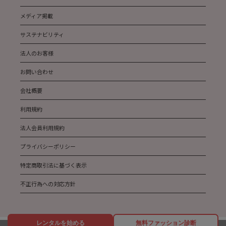
メディア掲載
サステナビリティ
法人のお客様
お問い合わせ
会社概要
利用規約
法人会員利用規約
プライバシーポリシー
特定商取引法に基づく表示
不正行為への対応方針
レンタルを始める
無料ファッション診断