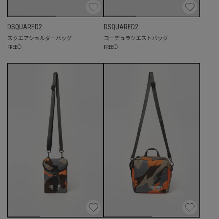
DSQUARED2
DSQUARED2
スクエアショルダーバッグ
コーデュラウエストバッグ
FREE
◯
FREE
◯