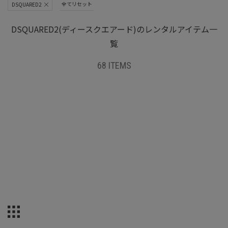
全てリセット
DSQUARED2
DSQUARED2(ディースクエアード)のレンタルアイテム一
覧
68 ITEMS