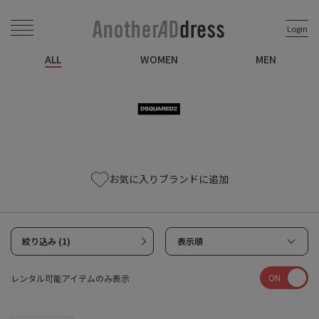
Login
ALL
WOMEN
MEN
お気に入りブランドに追加
絞り込み (1)
表示順
ON
レンタル可能アイテムのみ表示