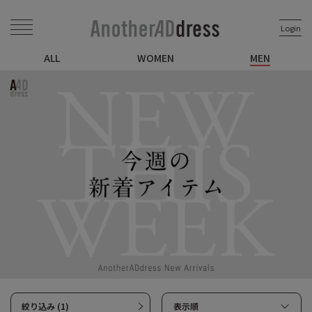
Login
ALL
WOMEN
MEN
絞り込み (1)
表示順