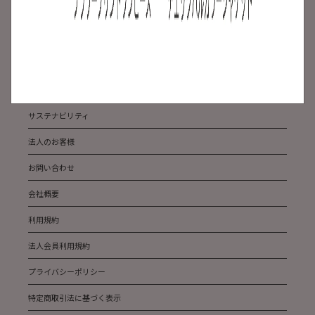
ご利用ガイド
よくある質問
ABOUT US
メディア掲載
サステナビリティ
法人のお客様
お問い合わせ
会社概要
利用規約
法人会員利用規約
プライバシーポリシー
特定商取引法に基づく表示