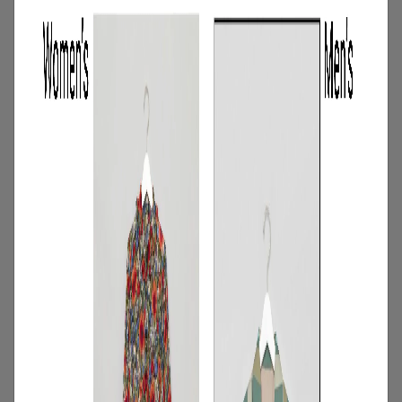
む。短期レンタルキャンペーン開催
2026.06.01