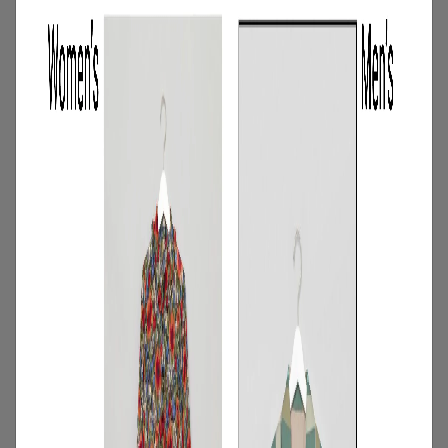
む。短期レンタルキャンペーン開催
2026.06.01