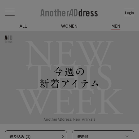
Login
ALL
WOMEN
MEN
絞り込み (1)
表示順