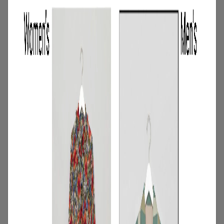
む。短期レンタルキャンペーン開催
2026.06.01