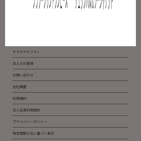
ご利用ガイド
よくある質問
ABOUT US
メディア掲載
サステナビリティ
法人のお客様
お問い合わせ
会社概要
利用規約
法人会員利用規約
プライバシーポリシー
特定商取引法に基づく表示