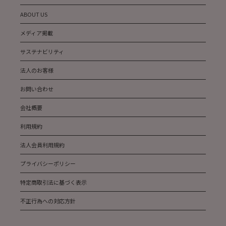
ABOUT US
メディア掲載
サステナビリティ
法人のお客様
お問い合わせ
会社概要
利用規約
法人会員利用規約
プライバシーポリシー
特定商取引法に基づく表示
不正行為への対応方針