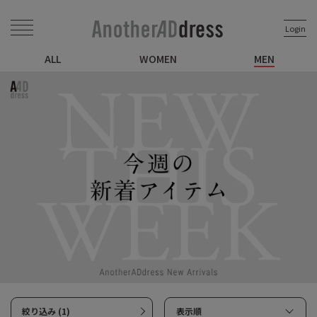
Login
ALL
WOMEN
MEN
絞り込み (1)
表示順