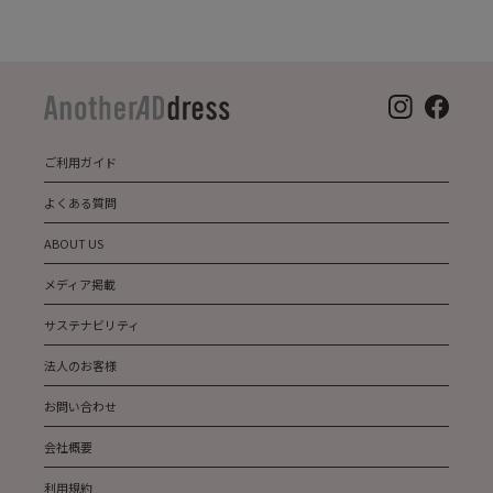
ご利用ガイド
よくある質問
ABOUT US
メディア掲載
サステナビリティ
法人のお客様
お問い合わせ
会社概要
利用規約