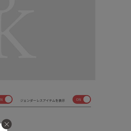
ON
ON
ジェンダーレスアイテムを表示