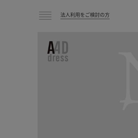
法人利用をご検討の方