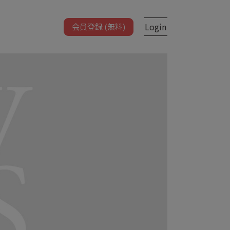
Login
会員登録 (無料)