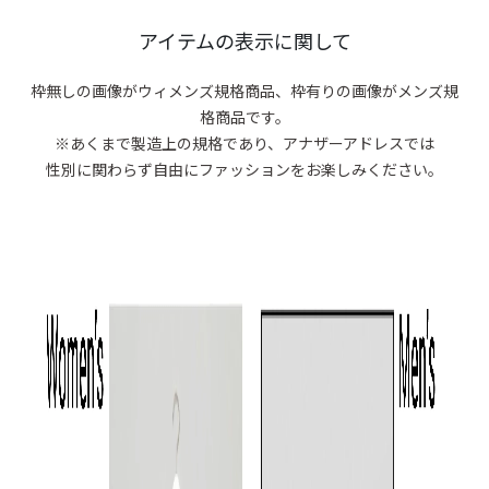
商品がありま
アイテムの表示に関して
枠無しの画像がウィメンズ規格商品、
枠有りの画像がメンズ規
格商品です。
※あくまで製造上の規格であり、アナザーアドレスでは
性別に関わらず自由にファッションをお楽しみください。