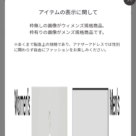
アイテムの表示に関して
ジェンダーレス
レンタル可能
ON
ON
アイテムを表示
アイテムのみ表示
枠無しの画像がウィメンズ規格商品、
枠有りの画像がメンズ規格商品です。
全てリセット
山崎 由紀子
※あくまで製造上の規格であり、アナザーアドレスでは
性別
0 items
に関わらず自由にファッションをお楽しみください。
商品がありません
関連記事