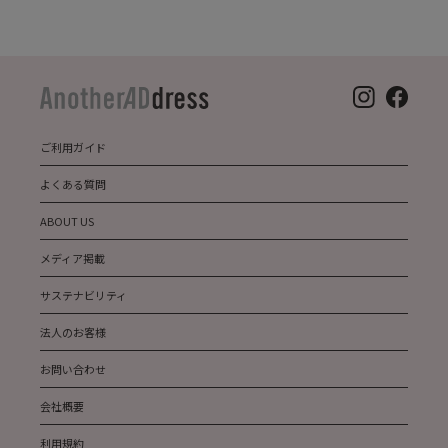
ご利用ガイド
よくある質問
ABOUT US
メディア掲載
サステナビリティ
法人のお客様
お問い合わせ
会社概要
利用規約