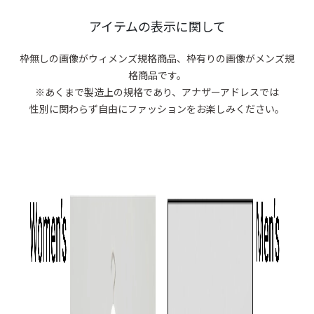
商品がありま
アイテムの表示に関して
枠無しの画像がウィメンズ規格商品、
枠有りの画像がメンズ規
格商品です。
※あくまで製造上の規格であり、アナザーアドレスでは
性別に関わらず自由にファッションをお楽しみください。