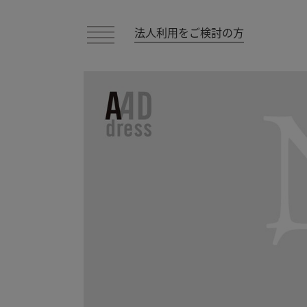
法人利用をご検討の方