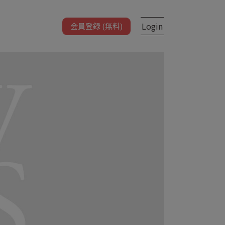
Login
会員登録 (無料)