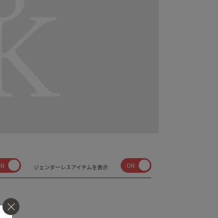
ON
ON
ジェンダーレスアイテムを表示