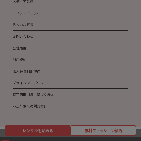
メディア掲載
サステナビリティ
法人のお客様
お問い合わせ
会社概要
利用規約
法人会員利用規約
プライバシーポリシー
特定商取引法に基づく表示
不正行為への対応方針
レンタルを始める
無料ファッション診断
Copyright AnotherADdress All Rights Reserved.