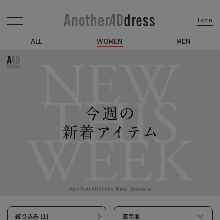
Login
ALL
WOMEN
MEN
絞り込み (1)
表示順