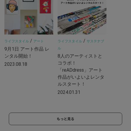
/
/
ライフスタイル
アート
ライフスタイル
サステナブ
9月1日 アート作品 レ
ル
ンタル開始！
8人のアーティストと
コラボ！
2023.08.18
「reADdress」アート
作品がいよいよレンタ
ルスタート！
2024.01.31
もっと見る