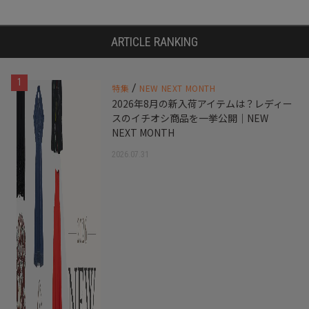
ARTICLE RANKING
1
/
特集
NEW NEXT MONTH
2026年8月の新入荷アイテムは？レディー
スのイチオシ商品を一挙公開｜NEW
NEXT MONTH
2026.07.31