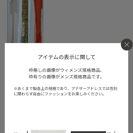
アイテムの表示に関して
枠無しの画像がウィメンズ規格商品、
枠有りの画像がメンズ規格商品です。
※あくまで製造上の規格であり、アナザーアドレスでは
性別
に関わらず自由にファッションをお楽しみください。