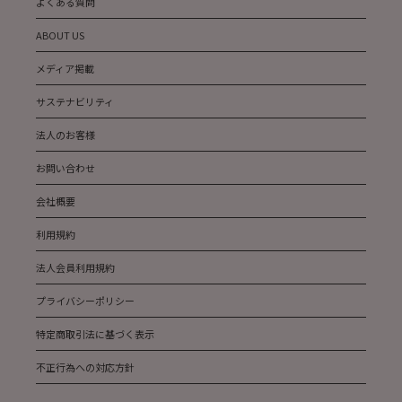
よくある質問
ABOUT US
メディア掲載
サステナビリティ
法人のお客様
お問い合わせ
会社概要
利用規約
法人会員利用規約
プライバシーポリシー
特定商取引法に基づく表示
不正行為への対応方針