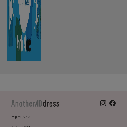
ご利用ガイド