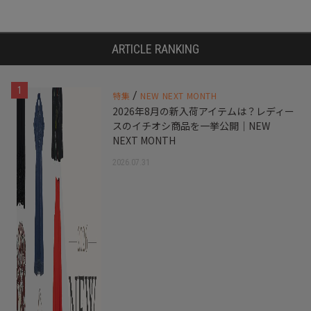
ARTICLE RANKING
1
/
特集
NEW NEXT MONTH
2026年8月の新入荷アイテムは？レディー
スのイチオシ商品を一挙公開｜NEW
NEXT MONTH
2026.07.31