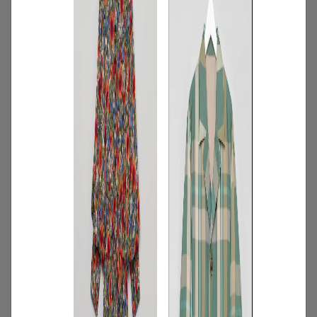
2026.07.16