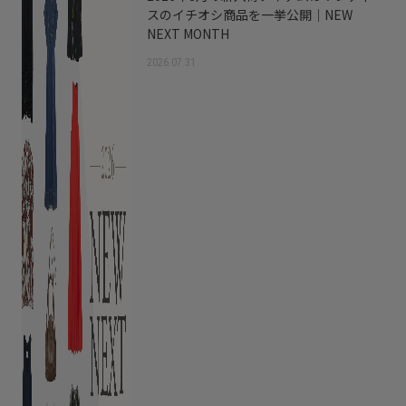
スのイチオシ商品を一挙公開｜NEW
NEXT MONTH
2026.07.31