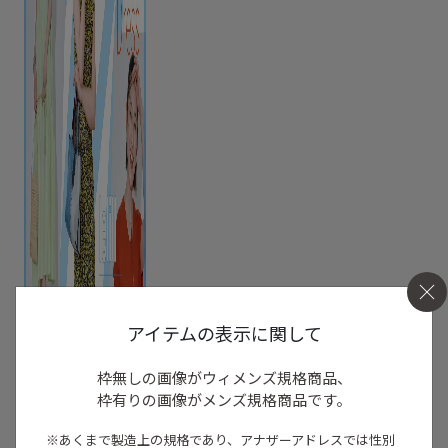
アイテムの表示に関して
枠無しの画像がウィメンズ規格商品、
枠有りの画像がメンズ規格商品です。
※あくまで製造上の規格であり、アナザーアドレスでは
性別