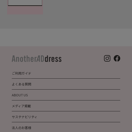
ご利用ガイド
よくある質問
ABOUT US
メディア掲載
サステナビリティ
法人のお客様