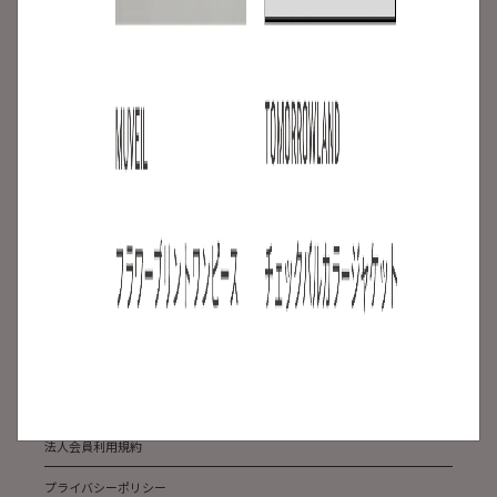
ご利用ガイド
よくある質問
ABOUT US
メディア掲載
サステナビリティ
法人のお客様
お問い合わせ
会社概要
利用規約
法人会員利用規約
プライバシーポリシー