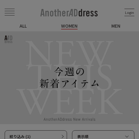
Login
ALL
WOMEN
MEN
絞り込み (1)
表示順