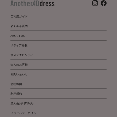
ご利用ガイド
よくある質問
ABOUT US
メディア掲載
サステナビリティ
法人のお客様
お問い合わせ
会社概要
利用規約
法人会員利用規約
プライバシーポリシー