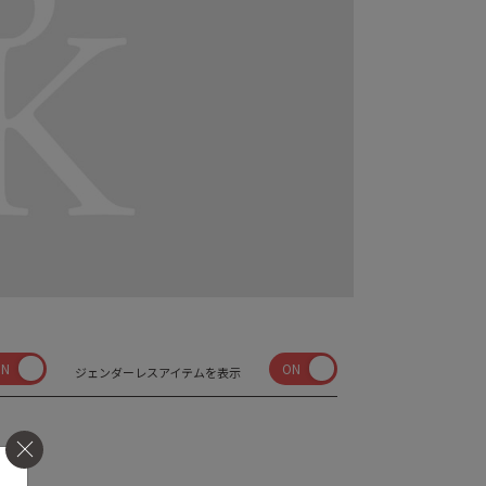
ON
ON
ジェンダーレスアイテムを表示