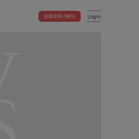
Login
会員登録 (無料)