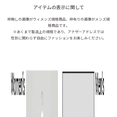
商品がありま
アイテムの表示に関して
枠無しの画像がウィメンズ規格商品、
枠有りの画像がメンズ規
格商品です。
※あくまで製造上の規格であり、アナザーアドレスでは
性別に関わらず自由にファッションをお楽しみください。