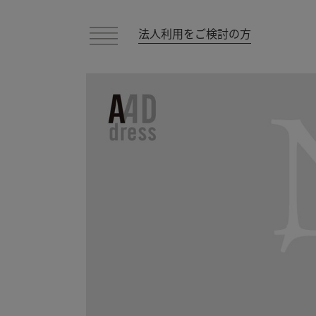
法人利用をご検討の方