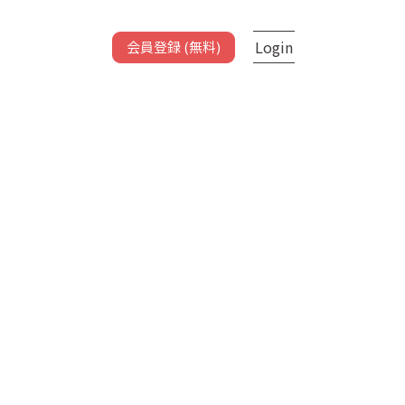
Login
会員登録 (無料)