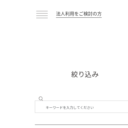
法人利用をご検討の方
絞り込み