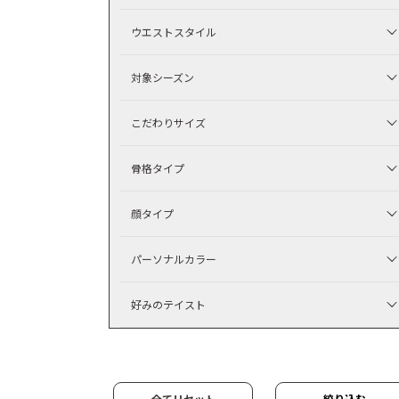
ウエストスタイル
対象シーズン
こだわりサイズ
骨格タイプ
顔タイプ
パーソナルカラー
好みのテイスト
全てリセット
絞り込む