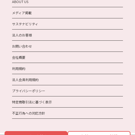
ABOUT US
メディア掲載
サステナビリティ
法人のお客様
お問い合わせ
会社概要
利用規約
法人会員利用規約
プライバシーポリシー
特定商取引法に基づく表示
不正行為への対応方針