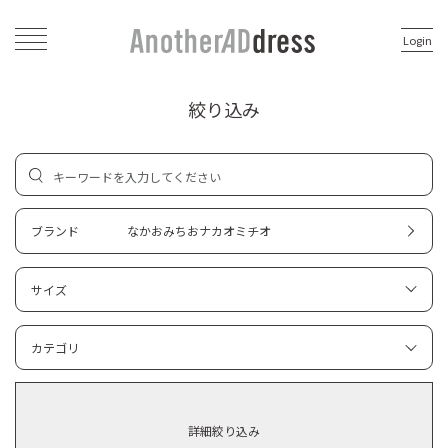
Login
絞り込み
ブランド
なかおみちおナカオミチオ
サイズ
カテゴリ
詳細絞り込み