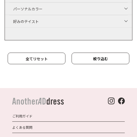
パーソナルカラー
好みのテイスト
全てリセット
絞り込む
ご利用ガイド
よくある質問