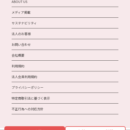
ABOUT US
メディア掲載
サステナビリティ
法人のお客様
お問い合わせ
会社概要
利用規約
法人会員利用規約
プライバシーポリシー
特定商取引法に基づく表示
不正行為への対応方針