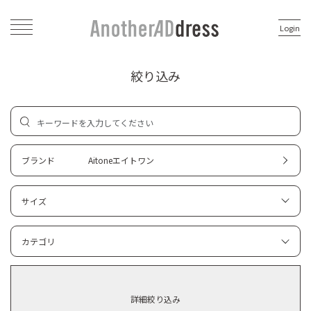
Login
絞り込み
ブランド
Aitoneエイトワン
サイズ
カテゴリ
詳細絞り込み