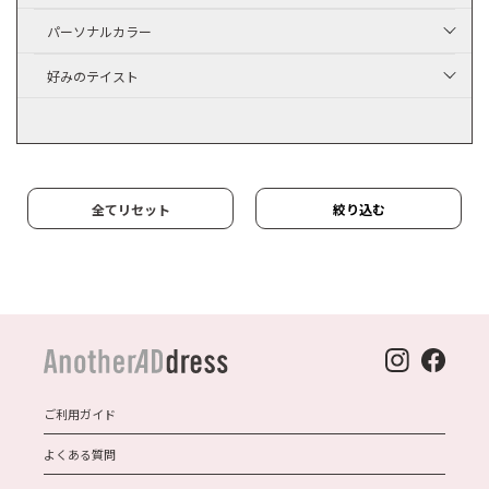
パーソナルカラー
好みのテイスト
全てリセット
絞り込む
ご利用ガイド
よくある質問