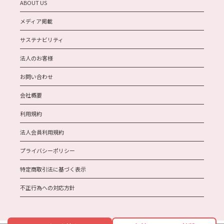
ABOUT US
メディア掲載
サステナビリティ
法人のお客様
お問い合わせ
会社概要
利用規約
法人会員利用規約
プライバシーポリシー
特定商取引法に基づく表示
不正行為への対応方針