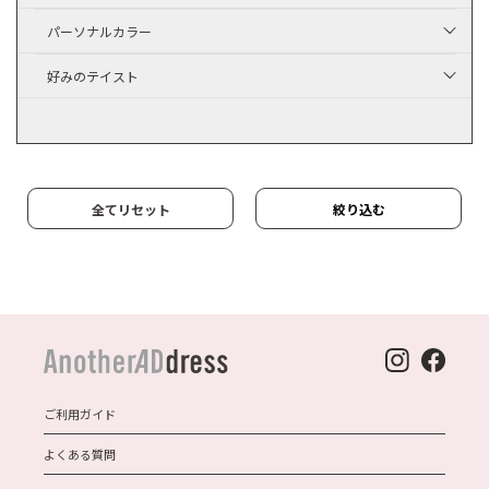
パーソナルカラー
好みのテイスト
全てリセット
絞り込む
ご利用ガイド
よくある質問