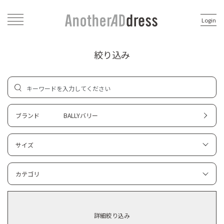
Login
絞り込み
ブランド
BALLYバリー
サイズ
カテゴリ
詳細絞り込み