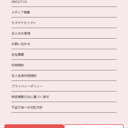
ABOUT US
メディア掲載
サステナビリティ
法人のお客様
お問い合わせ
会社概要
利用規約
法人会員利用規約
プライバシーポリシー
特定商取引法に基づく表示
不正行為への対応方針