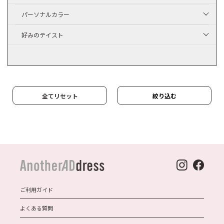
パーソナルカラー
好みのテイスト
全てリセット
絞り込む
ご利用ガイド
よくある質問