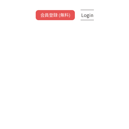
Login
会員登録 (無料)