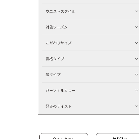
ウエストスタイル
対象シーズン
こだわりサイズ
骨格タイプ
顔タイプ
パーソナルカラー
好みのテイスト
全てリセット
絞り込む