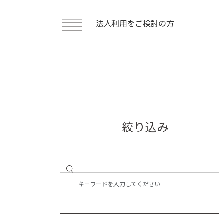
法人利用をご検討の方
絞り込み