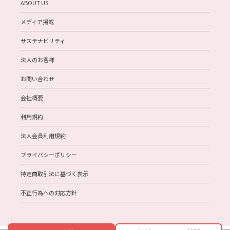
ABOUT US
メディア掲載
サステナビリティ
法人のお客様
お問い合わせ
会社概要
利用規約
法人会員利用規約
プライバシーポリシー
特定商取引法に基づく表示
不正行為への対応方針