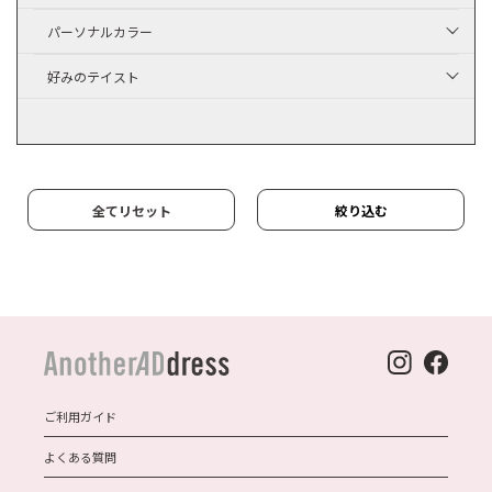
パーソナルカラー
好みのテイスト
全てリセット
絞り込む
ご利用ガイド
よくある質問