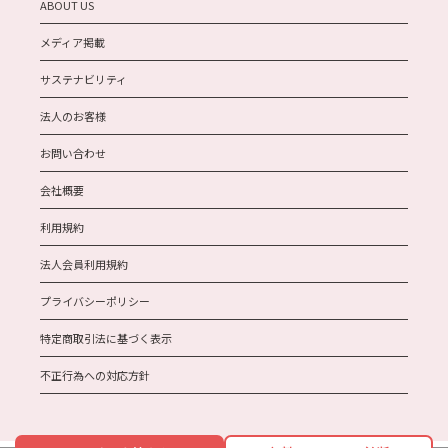
ABOUT US
メディア掲載
サステナビリティ
法人のお客様
お問い合わせ
会社概要
利用規約
法人会員利用規約
プライバシーポリシー
特定商取引法に基づく表示
不正行為への対応方針