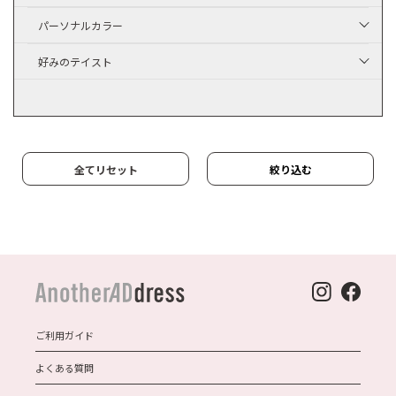
パーソナルカラー
好みのテイスト
全てリセット
絞り込む
ご利用ガイド
よくある質問