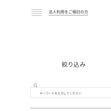
法人利用をご検討の方
絞り込み