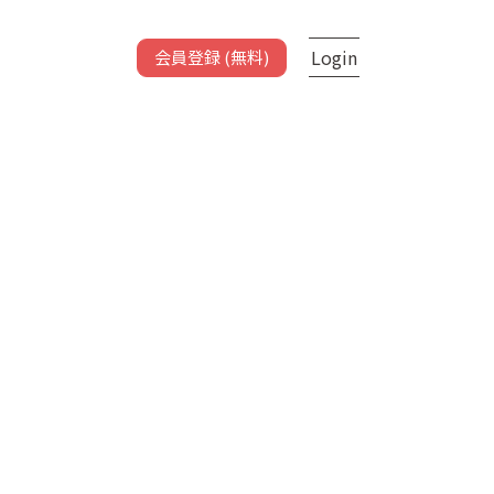
Login
会員登録 (無料)