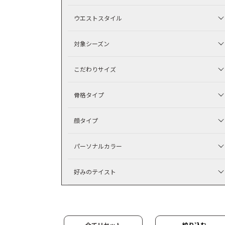
ウエストスタイル
対象シーズン
こだわりサイズ
骨格タイプ
顔タイプ
パーソナルカラー
好みのテイスト
全てリセット
絞り込む