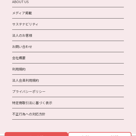
ABOUT US
メディア掲載
サステナビリティ
法人のお客様
お問い合わせ
会社概要
利用規約
法人会員利用規約
プライバシーポリシー
特定商取引法に基づく表示
不正行為への対応方針