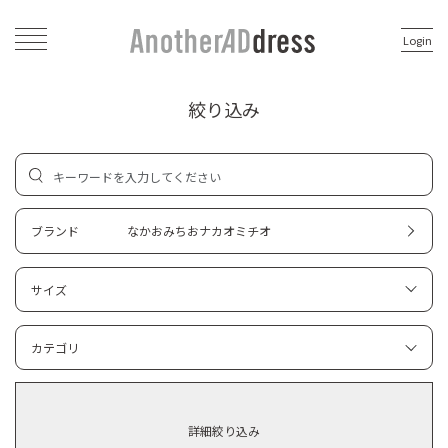
Login
絞り込み
ブランド
なかおみちおナカオミチオ
サイズ
カテゴリ
詳細絞り込み