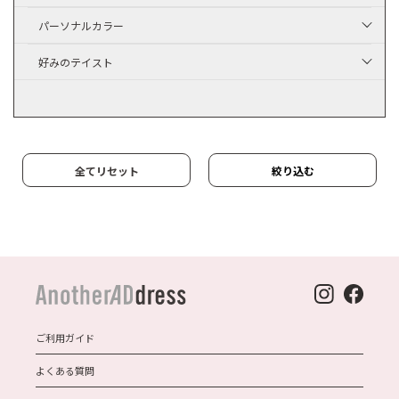
パーソナルカラー
好みのテイスト
全てリセット
絞り込む
ご利用ガイド
よくある質問