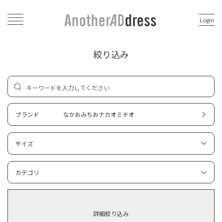
Login
絞り込み
ブランド
なかおみちおナカオミチオ
サイズ
カテゴリ
詳細絞り込み