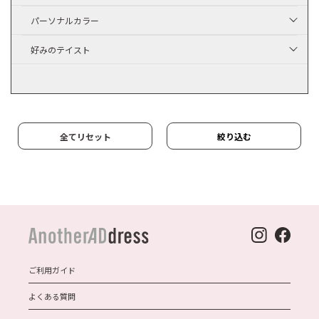
パーソナルカラー
好みのテイスト
全てリセット
絞り込む
ご利用ガイド
よくある質問