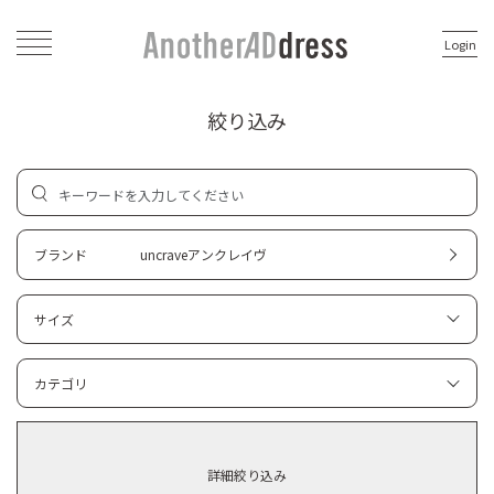
Login
絞り込み
ブランド
uncraveアンクレイヴ
サイズ
カテゴリ
詳細絞り込み