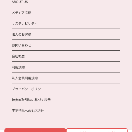
ABOUT US
メディア掲載
サステナビリティ
法人のお客様
お問い合わせ
会社概要
利用規約
法人会員利用規約
プライバシーポリシー
特定商取引法に基づく表示
不正行為への対応方針