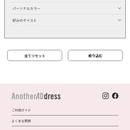
パーソナルカラー
好みのテイスト
全てリセット
絞り込む
ご利用ガイド
よくある質問