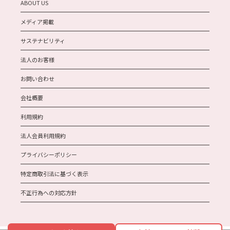
ABOUT US
メディア掲載
サステナビリティ
法人のお客様
お問い合わせ
会社概要
利用規約
法人会員利用規約
プライバシーポリシー
特定商取引法に基づく表示
不正行為への対応方針