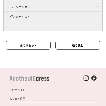
パーソナルカラー
好みのテイスト
全てリセット
絞り込む
ご利用ガイド
よくある質問