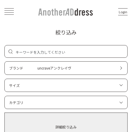
Login
絞り込み
ブランド
uncraveアンクレイヴ
サイズ
カテゴリ
詳細絞り込み