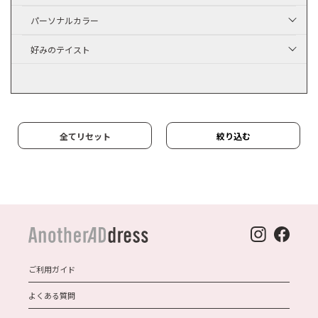
パーソナルカラー
好みのテイスト
全てリセット
絞り込む
ご利用ガイド
よくある質問