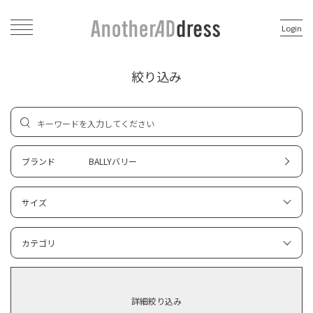
Login
絞り込み
ブランド
BALLYバリー
サイズ
カテゴリ
詳細絞り込み