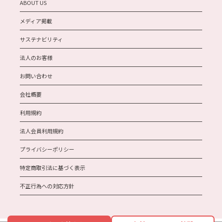
ABOUT US
メディア掲載
サステナビリティ
法人のお客様
お問い合わせ
会社概要
利用規約
法人会員利用規約
プライバシーポリシー
特定商取引法に基づく表示
不正行為への対応方針