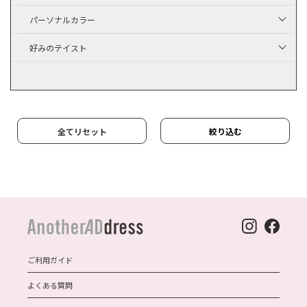
パーソナルカラー
好みのテイスト
全てリセット
絞り込む
ご利用ガイド
よくある質問