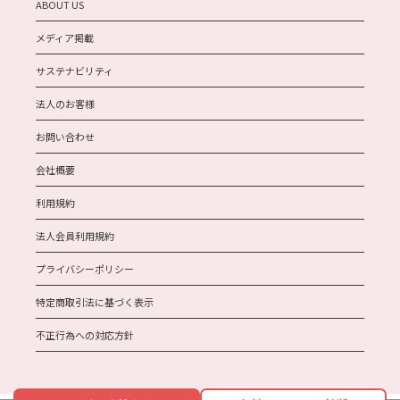
ABOUT US
メディア掲載
サステナビリティ
法人のお客様
お問い合わせ
会社概要
利用規約
法人会員利用規約
プライバシーポリシー
特定商取引法に基づく表示
不正行為への対応方針