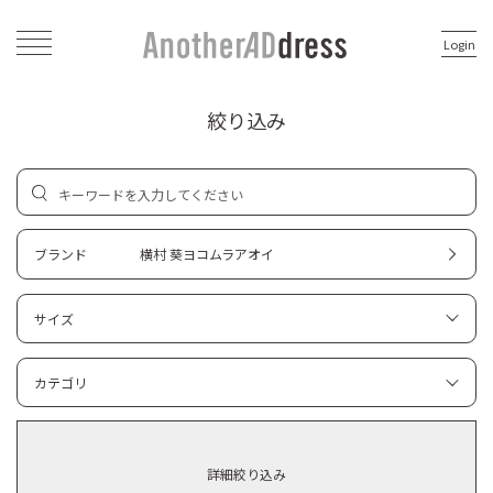
Login
絞り込み
ブランド
横村 葵ヨコムラアオイ
サイズ
カテゴリ
詳細絞り込み