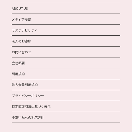
ABOUT US
メディア掲載
サステナビリティ
法人のお客様
お問い合わせ
会社概要
利用規約
法人会員利用規約
プライバシーポリシー
特定商取引法に基づく表示
不正行為への対応方針