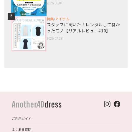
2026.06.01
5
特集
アイテム
/
スタッフに聞いた！レンタルして良か
ったモノ【リアルレビュー#10】
2026.07.28
ご利用ガイド
よくある質問