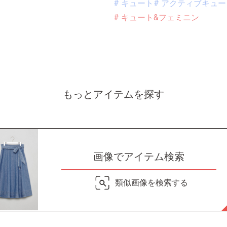
# キュート
# アクティブキュー
# キュート&フェミニン
もっとアイテムを探す
画像でアイテム検索
類似画像を検索する