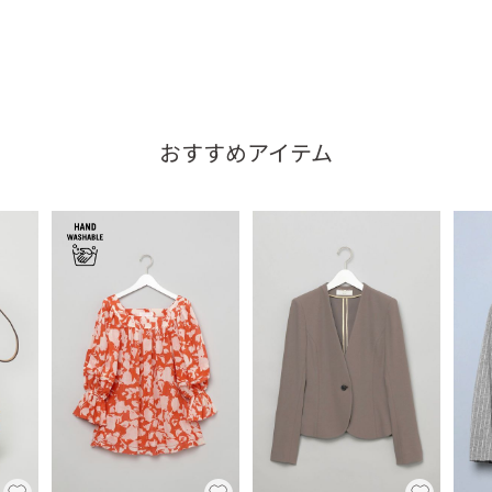
おすすめアイテム