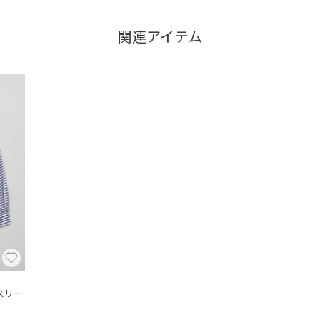
関連アイテム
スリー