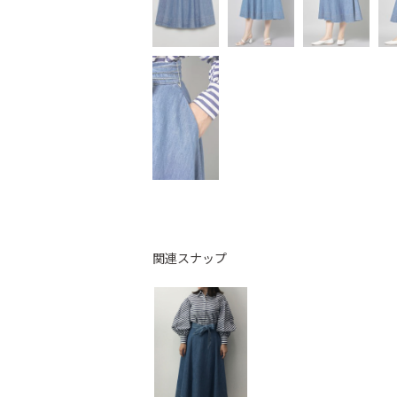
関連スナップ