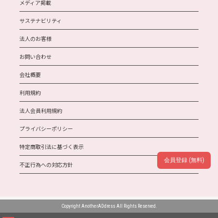
メディア掲載
サステナビリティ
法人のお客様
お問い合わせ
会社概要
利用規約
法人会員利用規約
プライバシーポリシー
特定商取引法に基づく表示
会員登録 (無料)
不正行為への対応方針
Copyright AnotherADdress All Rights Reserved.