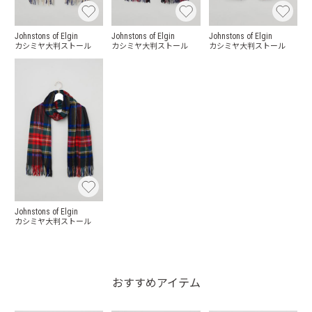
Johnstons of Elgin
Johnstons of Elgin
Johnstons of Elgin
カシミヤ大判ストール
カシミヤ大判ストール
カシミヤ大判ストール
Johnstons of Elgin
カシミヤ大判ストール
おすすめアイテム