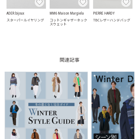
ADER.bijoux
MM6 Maison Margiela
PIERRE HARDY
スターパールイヤリング
コットンギャザーネック
TBCレザーハンドバッグ
スウェット
関連記事