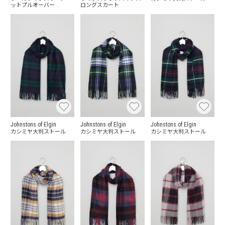
ットプルオーバー
ロングスカート
Johnstons of Elgin
Johnstons of Elgin
Johnstons of Elgin
カシミヤ大判ストール
カシミヤ大判ストール
カシミヤ大判ストール