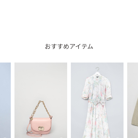
おすすめアイテム