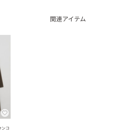
関連アイテム
ウンコ