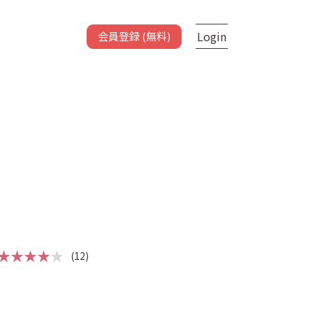
Login
会員登録 (無料)
★★★★
★
(12)