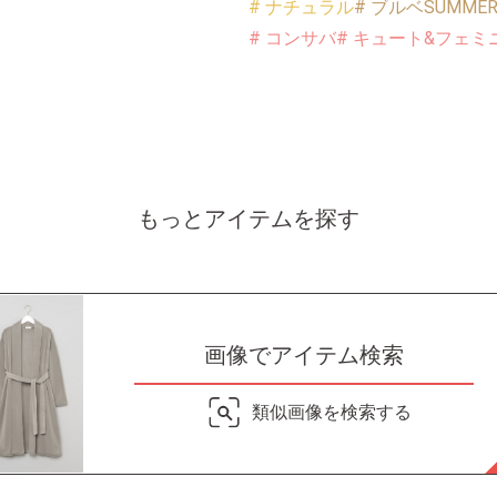
# ナチュラル
# ブルベSUMME
# コンサバ
# キュート&フェミ
もっとアイテムを探す
画像でアイテム検索
類似画像を検索する