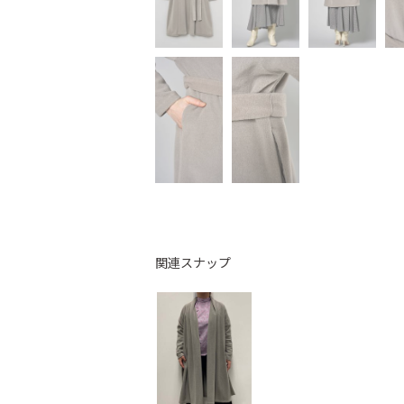
関連スナップ