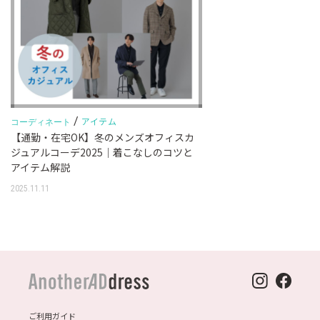
/
アイテム
コーディネート
【通勤・在宅OK】冬のメンズオフィスカ
ジュアルコーデ2025｜着こなしのコツと
アイテム解説
2025.11.11
ご利用ガイド