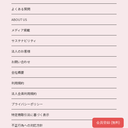
よくある質問
ABOUT US
メディア掲載
サステナビリティ
法人のお客様
お問い合わせ
会社概要
利用規約
法人会員利用規約
プライバシーポリシー
特定商取引法に基づく表示
会員登録 (無料)
不正行為への対応方針