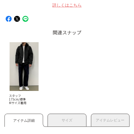
詳しくはこちら
関連スナップ
スタッフ
175cm/標準
Mサイズ着用
サイズ
アイテムレビュー
アイテム詳細