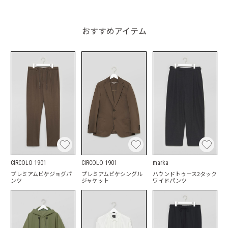
おすすめアイテム
CIRCOLO 1901
CIRCOLO 1901
marka
プレミアムピケジョグパ
プレミアムピケシングル
ハウンドトゥース2タック
ンツ
ジャケット
ワイドパンツ