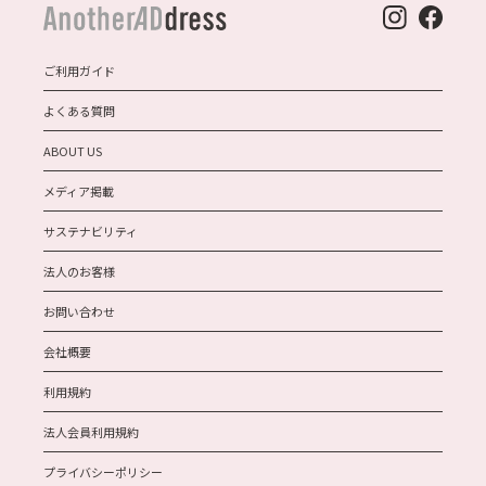
ご利用ガイド
よくある質問
ABOUT US
メディア掲載
サステナビリティ
法人のお客様
お問い合わせ
会社概要
利用規約
法人会員利用規約
プライバシーポリシー