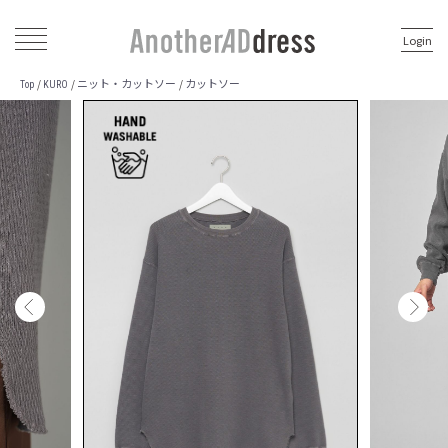
Login
ニット・カットソー
カットソー
/
/
/
Top
KURO