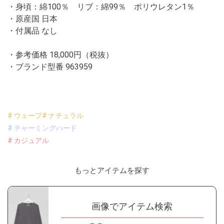
・身頃：綿100％ リブ：綿99％ ポリウレタン1％
・原産国 日本
・付属品 なし
・参考価格 18,000円（税抜）
・ブランド型番
963959
# ウェーブ
# ナチュラル
# チャーミングハード
# カジュアル
もっとアイテムを探す
画像でアイテム検索