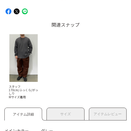
関連スナップ
スタッフ
170cm/ふっくら/がっ
しり
Mサイズ着用
サイズ
アイテムレビュー
アイテム詳細
メインカラー
グレー