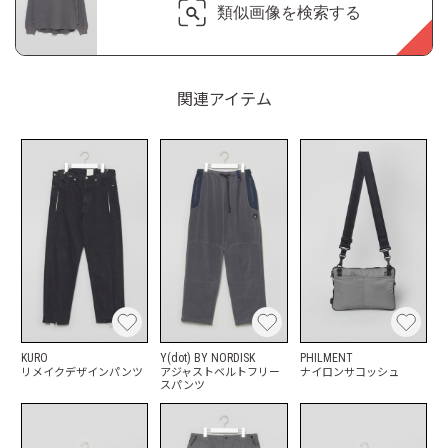
類似画像を検索する
関連アイテム
KURO
Y(dot) BY NORDISK
PHILMENT
リメイクデザインパンツ
アジャストベルトフリー
ナイロンサコッシュ
スパンツ