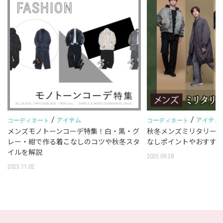
/
/
アイテム
アイテム
コーディネート
コーディネート
メンズモノトーンコーデ特集！白・黒・グ
秋冬メンズミリタリー
レー・紺で作る着こなしのコツや秋冬スタ
なしポイントやおすす
イルを解説
2025.09.28
2025.11.02