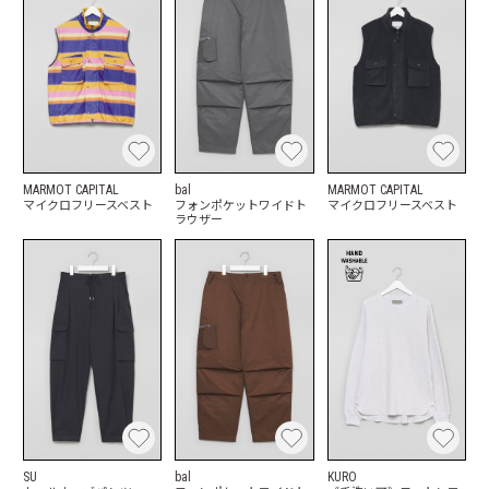
MARMOT CAPITAL
bal
MARMOT CAPITAL
マイクロフリースベスト
フォンポケットワイドト
マイクロフリースベスト
ラウザー
SU
bal
KURO