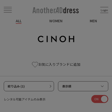
Login
ALL
WOMEN
MEN
お気に入りブランドに追加
絞り込み (1)
表示順
ON
レンタル可能アイテムのみ表示