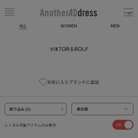
Login
ALL
WOMEN
MEN
お気に入りブランドに追加
絞り込み (1)
表示順
ON
レンタル可能アイテムのみ表示