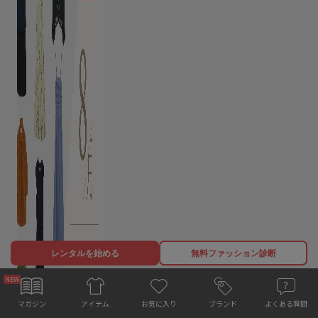
レンタルを始める
無料ファッション診断
お気に入り
マガジン
ブランド
よくある質問
アイテム