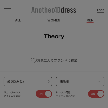
Login
ALL
WOMEN
MEN
お気に入りブランドに追加
絞り込み (1)
表示順
ジェンダーレス
レンタル可能
ON
ON
アイテムを表示
アイテムのみ表示