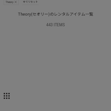
全てリセット
Theory
Theory(セオリー)のレンタルアイテム一覧
443 ITEMS